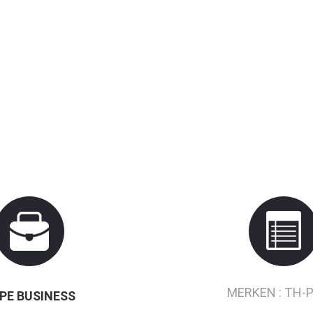
MERKEN :
TH-
PE BUSINESS