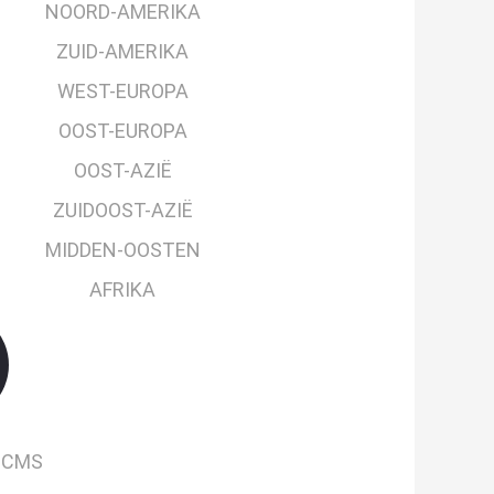
NOORD-AMERIKA
ZUID-AMERIKA
WEST-EUROPA
OOST-EUROPA
OOST-AZIË
ZUIDOOST-AZIË
MIDDEN-OOSTEN
AFRIKA
PCMS