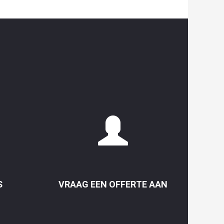
S
VRAAG EEN OFFERTE AAN