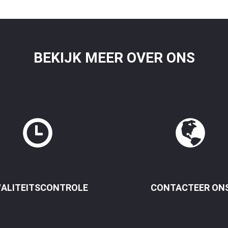
BEKIJK MEER OVER ONS
ALITEITSCONTROLE
CONTACTEER ON