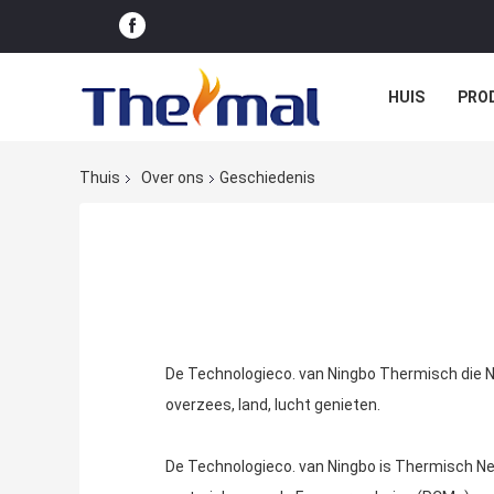
HUIS
PRO
Thuis
Over ons
Geschiedenis
De Technologieco. van Ningbo Thermisch die Ne
overzees, land, lucht genieten.
De Technologieco. van Ningbo is Thermisch New 