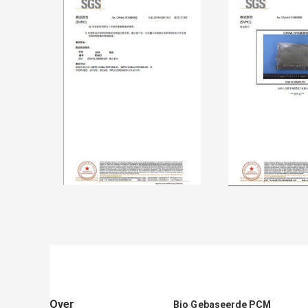
Over
Bio Gebaseerde PCM