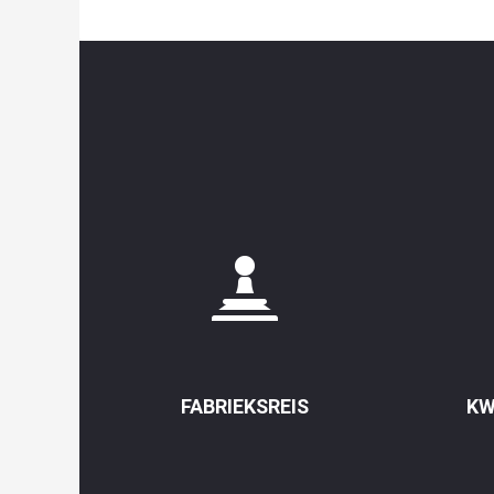
FABRIEKSREIS
KW