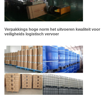
Verpakkings hoge norm het uitvoeren kwaliteit voor
veiligheids logistisch vervoer