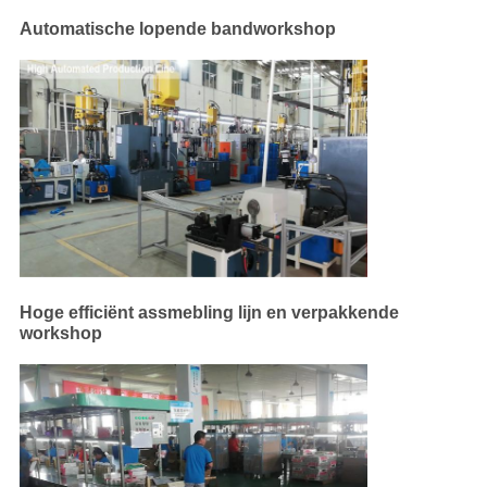
Automatische lopende bandworkshop
Hoge efficiënt assmebling lijn en verpakkende
workshop