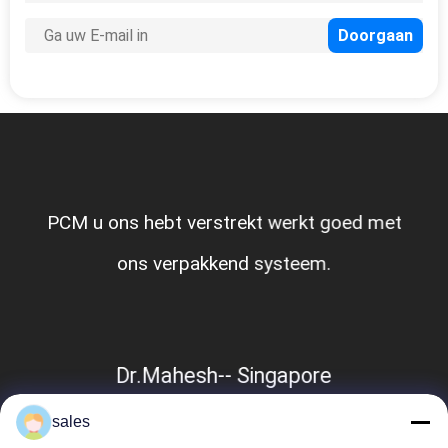
PCM u ons hebt verstrekt werkt goed met
ons verpakkend systeem.
Dr.Mahesh-- Singapore
sales