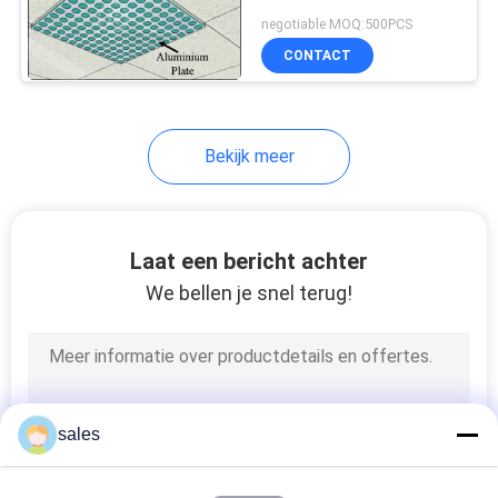
negotiable MOQ:500PCS
CONTACT
Bekijk meer
Laat een bericht achter
We bellen je snel terug!
sales