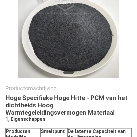
Productomschrijving
Hoge Specifieke Hoge Hitte - PCM van het
dichtheids Hoog
Warmtegeleidingsvermogen Materiaal
1, Eigenschappen
Producten
Smeltpunt
De latente Capaciteit van