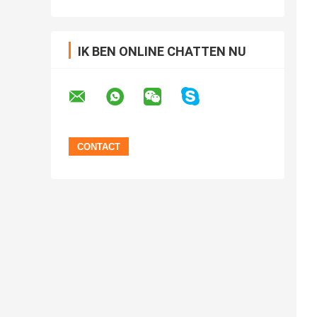
IK BEN ONLINE CHATTEN NU