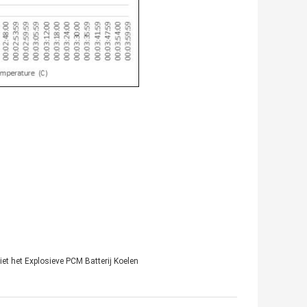
iet het Explosieve PCM Batterij Koelen