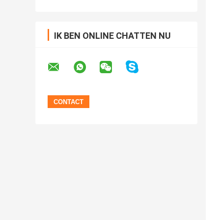
IK BEN ONLINE CHATTEN NU