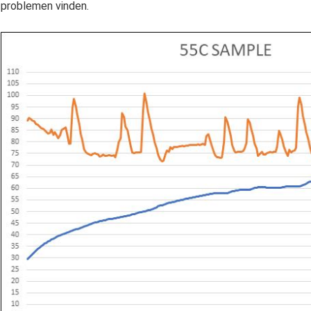
problemen vinden.