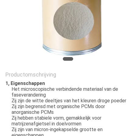
Productomschrijving
1, Eigenschappen
Het microscopische verbindende materiaal van de
faseverandering
Zij zijn de witte deeltjes van het kleuren droge poeder
Zij zijn begrensd met organische PCMs door
anorganische PCMs
Zij hebben stabiele vorm, gemakkelijk voor
matrijzenafgietsel in doelvormen
Zij zijn van micron-ingekapselde grootte en
eigenschappen